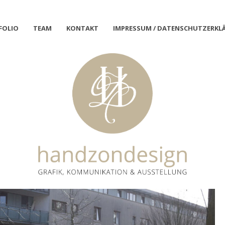
FOLIO
TEAM
KONTAKT
IMPRESSUM / DATENSCHUTZERKL