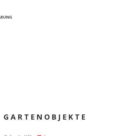
ÄRUNG
GARTENOBJEKTE